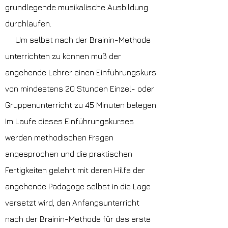
grundlegende musikalische Ausbildung
durchlaufen.
Um selbst nach der Brainin-Methode
unterrichten zu können muß der
angehende Lehrer einen Einführungskurs
von mindestens 20 Stunden Einzel- oder
Gruppenunterricht zu 45 Minuten belegen.
Im Laufe dieses Einführungskurses
werden methodischen Fragen
angesprochen und die praktischen
Fertigkeiten gelehrt mit deren Hilfe der
angehende Pädagoge selbst in die Lage
versetzt wird, den Anfangsunterricht
nach der Brainin-Methode für das erste