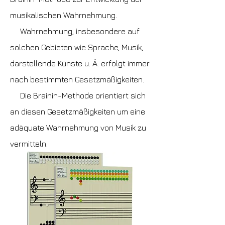
musikalischen Wahrnehmung.
Wahrnehmung, insbesondere auf
solchen Gebieten wie Sprache, Musik,
darstellende Künste u. Ä. erfolgt immer
nach bestimmten Gesetzmäßigkeiten.
Die Brainin-Methode orientiert sich
an diesen Gesetzmäßigkeiten um eine
adäquate Wahrnehmung von Musik zu
vermitteln.