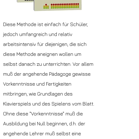
Diese Methode ist einfach für Schüler,
jedoch umfangreich und relativ
arbeitsintensiv für diejenigen, die sich
diese Methode aneignen wollen um
selbst danach zu unterrichten. Vor allem
muß der angehende Pädagoge gewisse
Vorkenntnisse und Fertigkeiten
mitbringen, wie Grundlagen des
Klavierspiels und des Spielens vom Blatt.
Ohne diese "Vorkenntnisse" muß die
Ausbildung bei Null beginnen, d.h. der
angehende Lehrer muß selbst eine