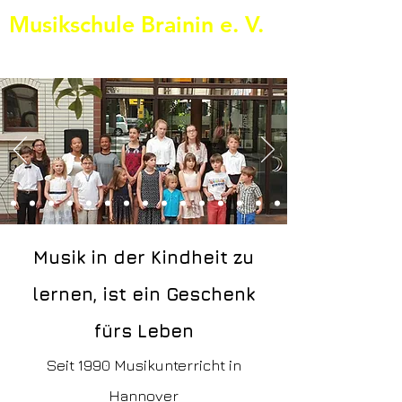
Musikschule Brainin e. V.
+49 511 3506037
Musik in der Kindheit zu
lernen, ist ein Geschenk
fürs Leben
Seit 1990 Musikunterricht in
Hannover