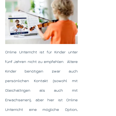
Online Unterricht ist für Kinder unter
fünf Jahren nicht zu empfehlen. Ältere
Kinder benötigen zwar auch
persönlichen Kontakt (sowohl mit
Gleichaltrigen als auch mit
Erwachsenen), aber hier ist Online
Unterricht eine mögliche Option,