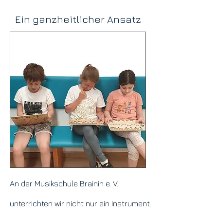
Ein ganzheitlicher Ansatz
An der Musikschule Brainin e. V.
unterrichten wir nicht nur ein Instrument.