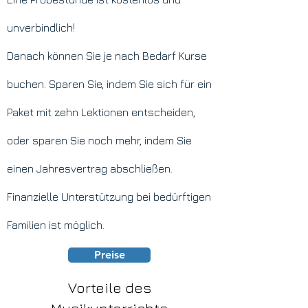
unverbindlich!
Danach können Sie je nach Bedarf Kurse
buchen. Sparen Sie, indem Sie sich für ein
Paket mit zehn Lektionen entscheiden,
oder sparen Sie noch mehr, indem Sie
einen Jahresvertrag abschließen.
Finanzielle Unterstützung bei bedürftigen
Familien ist möglich.
Preise
Vorteile des