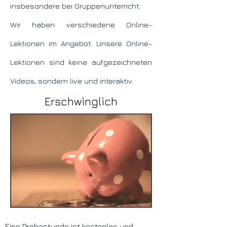
insbesondere bei Gruppenunterricht.
Wir haben verschiedene Online-
Lektionen im Angebot. Unsere Online-
Lektionen sind keine aufgezeichneten
Videos, sondern live und interaktiv.
Erschwinglich
Eine Probestunde ist kostenlos und