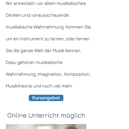
Wir entwickeln vor allem musikalisches
Denken und vorausschauende
musikalische Wahrnehmung. Kommen Sie,
um ein Instrument zu lernen, oder lernen
Sie die ganze Welt der Musik kennen.
Dazu gehören musikalische
Wahrnehmung, Imagination, Komposition,
Musiktheorie und noch viel mehr.
Kursangebot
Online Unterricht möglich